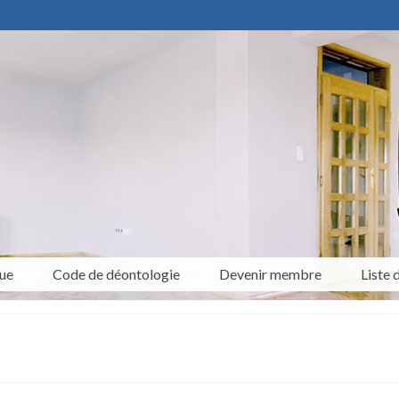
ue
Code de déontologie
Devenir membre
Liste