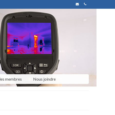
 des membres
Nous joindre