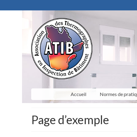
Accueil
Normes de pratiq
Page d’exemple