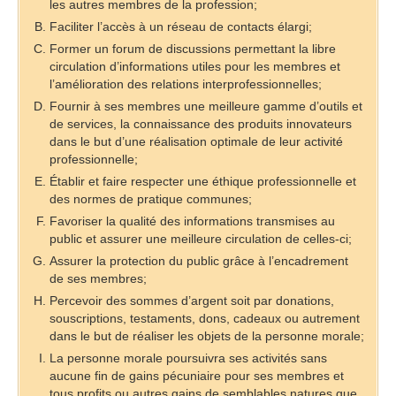
les autres membres de la profession;
Faciliter l’accès à un réseau de contacts élargi;
Former un forum de discussions permettant la libre
circulation d’informations utiles pour les membres et
l’amélioration des relations interprofessionnelles;
Fournir à ses membres une meilleure gamme d’outils et
de services, la connaissance des produits innovateurs
dans le but d’une réalisation optimale de leur activité
professionnelle;
Établir et faire respecter une éthique professionnelle et
des normes de pratique communes;
Favoriser la qualité des informations transmises au
public et assurer une meilleure circulation de celles-ci;
Assurer la protection du public grâce à l’encadrement
de ses membres;
Percevoir des sommes d’argent soit par donations,
souscriptions, testaments, dons, cadeaux ou autrement
dans le but de réaliser les objets de la personne morale;
La personne morale poursuivra ses activités sans
aucune fin de gains pécuniaire pour ses membres et
tous profits ou autres gains de semblables natures que