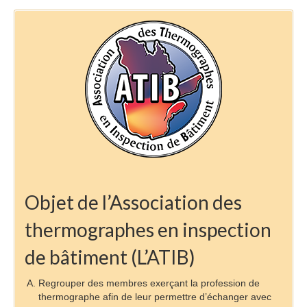
Objet de l’Association des
thermographes en inspection
de bâtiment (L’ATIB)
Regrouper des membres exerçant la profession de
thermographe afin de leur permettre d’échanger avec