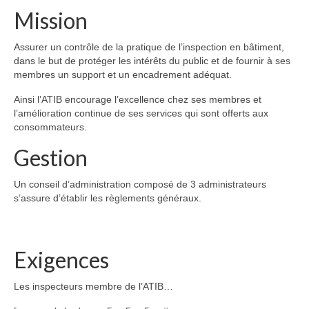
Mission
Assurer un contrôle de la pratique de l’inspection en bâtiment,
dans le but de protéger les intérêts du public et de fournir à ses
membres un support et un encadrement adéquat.
Ainsi l’ATIB encourage l’excellence chez ses membres et
l’amélioration continue de ses services qui sont offerts aux
consommateurs.
Gestion
Un conseil d’administration composé de 3 administrateurs
s’assure d’établir les règlements généraux.
Exigences
Les inspecteurs membre de l’ATIB…